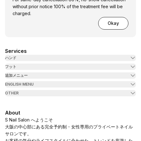
without prior notice 100% of the treatment fee will be
charged.
Okay
Services
ハンド
フット
追加メニュー
ENGLISH MENU
OTHER
About
S Nail Salon へようこそ
大阪の中心部にある完全予約制・女性専用のプライベートネイル
サロンです。
お客様の気分やライフスタイルに合わせた、トレンドを意識した